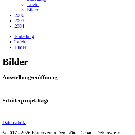
Tafeln
Bilder
2006
2005
2004
Einladung
Tafeln
Bilder
Bilder
Ausstellungseröffnung
Schülerprojekttage
Datenschutz
© 2017 - 2026 Förderverein Denkstätte Teehaus Trebbow e.V.